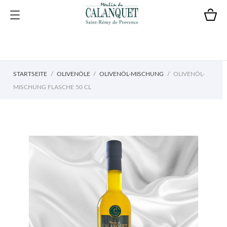
STARTSEITE
OLIVENÖLE
OLIVENÖL-MISCHUNG
OLIVENÖL-
MISCHUNG FLASCHE 50 CL