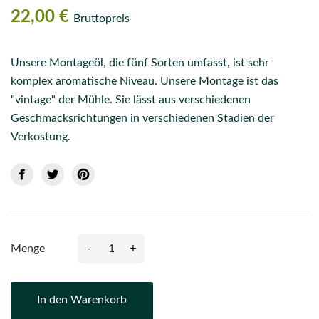
22,00 €
Bruttopreis
Unsere Montageöl, die fünf Sorten umfasst, ist sehr
komplex aromatische Niveau. Unsere Montage ist das
"vintage" der Mühle. Sie lässt aus verschiedenen
Geschmacksrichtungen in verschiedenen Stadien der
Verkostung.
-
+
Menge
In den Warenkorb