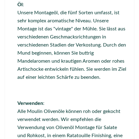
Öl
:
Unsere Montageöl, die fünf Sorten umfasst, ist
sehr komplex aromatische Niveau. Unsere
Montage ist das "vintage" der Mühle. Sie lässt aus
verschiedenen Geschmacksrichtungen in
verschiedenen Stadien der Verkostung. Durch den
Mund beginnen, können Sie buttrig
Mandelaromen und krautigen Aromen oder rohes
Artischocke entwickeln fühlen. Sie werden im Ziel
auf einer leichten Schärfe zu beenden.
Verwenden
:
Alle Moulin Olivenöle können roh oder gekocht
verwendet werden. Wir empfehlen die
Verwendung von Olivenöl Montage für Salate
und Rohkost, in einem Ratatouille Finishing, eine