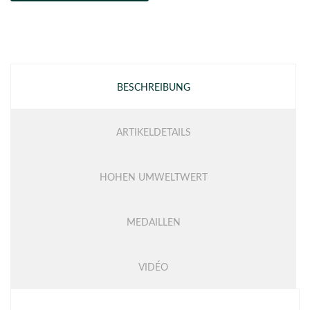
BESCHREIBUNG
ARTIKELDETAILS
HOHEN UMWELTWERT
MEDAILLEN
VIDÉO