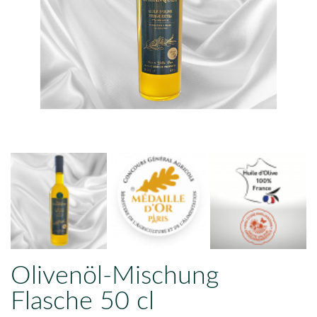
Olivenöl-Mischung
Flasche 50 cl