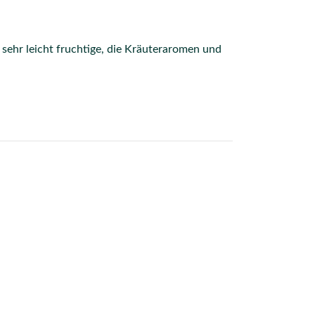
sehr leicht fruchtige, die Kräuteraromen und