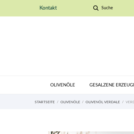
Kontakt
Suche
OLIVENÖLE
GESALZENE ERZEUG
STARTSEITE
OLIVENÖLE
OLIVENÖL VERDALE
VERD