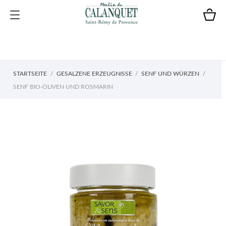
STARTSEITE
GESALZENE ERZEUGNISSE
SENF UND WÜRZEN
SENF BIO-OLIVEN UND ROSMARIN