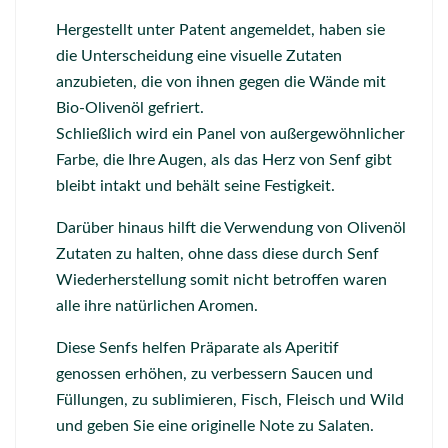
Hergestellt unter Patent angemeldet, haben sie
die Unterscheidung eine visuelle Zutaten
anzubieten, die von ihnen gegen die Wände mit
Bio-Olivenöl gefriert.
Schließlich wird ein Panel von außergewöhnlicher
Farbe, die Ihre Augen, als das Herz von Senf gibt
bleibt intakt und behält seine Festigkeit.
Darüber hinaus hilft die Verwendung von Olivenöl
Zutaten zu halten, ohne dass diese durch Senf
Wiederherstellung somit nicht betroffen waren
alle ihre natürlichen Aromen.
Diese Senfs helfen Präparate als Aperitif
genossen erhöhen, zu verbessern Saucen und
Füllungen, zu sublimieren, Fisch, Fleisch und Wild
und geben Sie eine originelle Note zu Salaten.