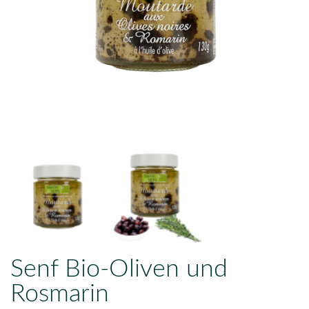
Senf Bio-Oliven und
Rosmarin