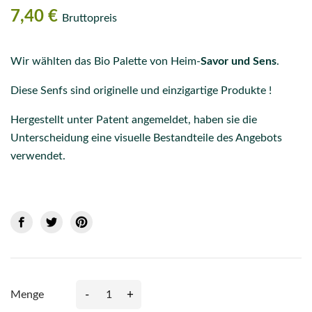
7,40 €
Bruttopreis
Wir wählten das Bio Palette von Heim-
Savor und Sens
.
Diese Senfs sind originelle und einzigartige Produkte !
Hergestellt unter Patent angemeldet, haben sie die
Unterscheidung eine visuelle Bestandteile des Angebots
verwendet.
-
+
Menge