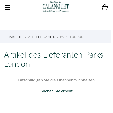
STARTSEITE
ALLE LIEFERANTEN
PARKS LONDON
Artikel des Lieferanten Parks
London
Entschuldigen Sie die Unannehmlichkeiten.
Suchen Sie erneut