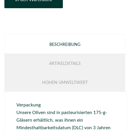
BESCHREIBUNG
ARTIKELDETAILS
HOHEN UMWELTWERT
Verpackung
Unsere Oliven sind in pasteurisierten 175-g-
Gläsern erhältlich, was ihnen ein
Mindesthaltbarkeitsdatum (DLC) von 3 Jahren