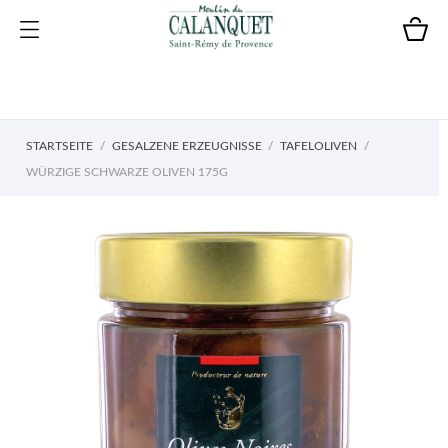
STARTSEITE
GESALZENE ERZEUGNISSE
TAFELOLIVEN
WÜRZIGE SCHWARZE OLIVEN 175G