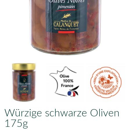
Würzige schwarze Oliven
175g