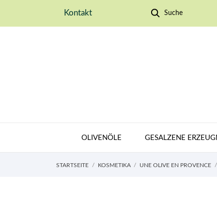
Kontakt
Suche
OLIVENÖLE
GESALZENE ERZEUG
STARTSEITE
KOSMETIKA
UNE OLIVE EN PROVENCE