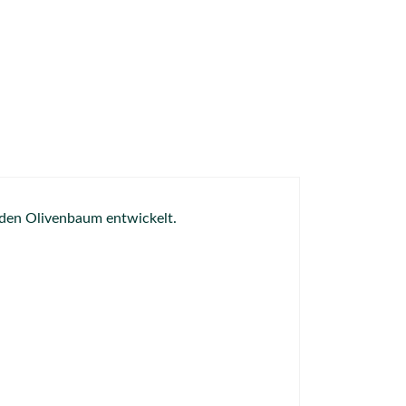
 den Olivenbaum entwickelt.