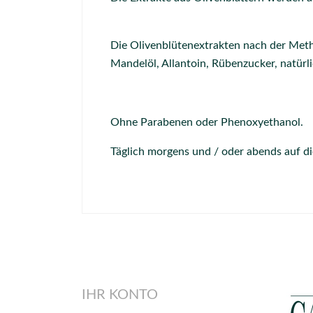
Die Olivenblütenextrakten nach der Metho
Mandelöl, Allantoin, Rübenzucker, natürli
Ohne Parabenen oder Phenoxyethanol.
Täglich morgens und / oder abends auf di
IHR KONTO