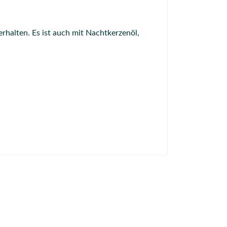
rhalten. Es ist auch mit Nachtkerzenöl,