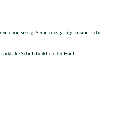
ich und seidig. Seine einzigartige kosmetische
 stärkt die Schutzfunktion der Haut.