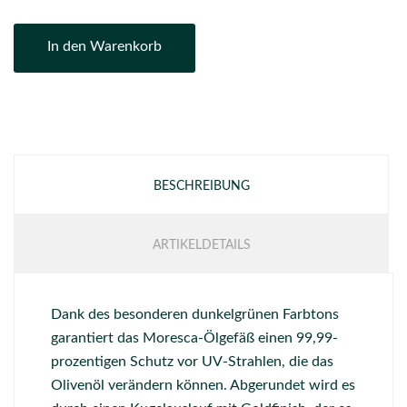
In den Warenkorb
BESCHREIBUNG
ARTIKELDETAILS
Dank des besonderen dunkelgrünen Farbtons
garantiert das Moresca-Ölgefäß einen 99,99-
prozentigen Schutz vor UV-Strahlen, die das
Olivenöl verändern können. Abgerundet wird es