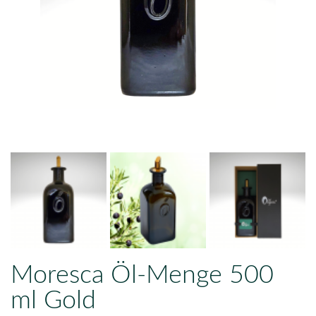
Moresca Öl-Menge 500
ml Gold