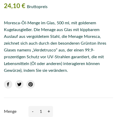
24,10 €
Bruttopreis
Moresca-Öl-Menge im Glas, 500 ml, mit goldenem
Kugelausgießer. Die Menage aus Glas mit kippbarem
Auslauf aus vergoldetem Stahl, die Menage Moresca,
zeichnet sich auch durch den besonderen Grünton ihres
Glases namens „Verdetrusco“ aus, der einen 99,9-
prozentigen Schutz vor UV-Strahlen garantiert, die mit
Lebensmitteln (Öl oder anderen) interagieren können
Gewürze), indem Sie sie verändern.
-
+
Menge