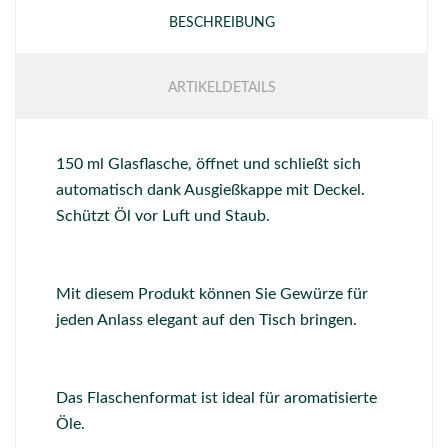
BESCHREIBUNG
ARTIKELDETAILS
150 ml Glasflasche, öffnet und schließt sich
automatisch dank Ausgießkappe mit Deckel.
Schützt Öl vor Luft und Staub.
Mit diesem Produkt können Sie Gewürze für
jeden Anlass elegant auf den Tisch bringen.
Das Flaschenformat ist ideal für aromatisierte
Öle.