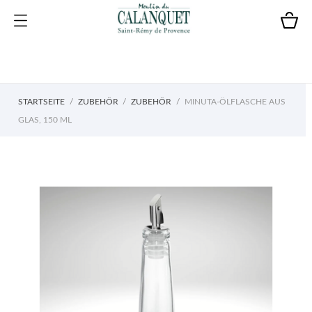
STARTSEITE
ZUBEHÖR
ZUBEHÖR
MINUTA-ÖLFLASCHE AUS
GLAS, 150 ML