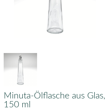
Minuta-Ölflasche aus Glas,
150 ml