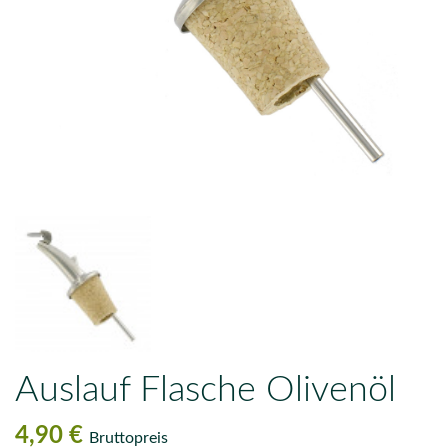
Auslauf Flasche Olivenöl
4,90 €
Bruttopreis