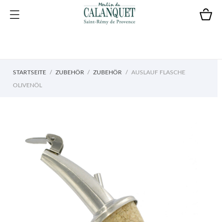
STARTSEITE
ZUBEHÖR
ZUBEHÖR
AUSLAUF FLASCHE
OLIVENÖL