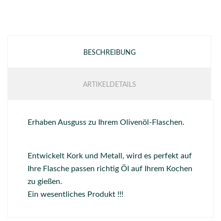
BESCHREIBUNG
ARTIKELDETAILS
Erhaben Ausguss zu Ihrem Olivenöl-Flaschen.
Entwickelt Kork und Metall, wird es perfekt auf
Ihre Flasche passen richtig Öl auf Ihrem Kochen
zu gießen.
Ein wesentliches Produkt !!!