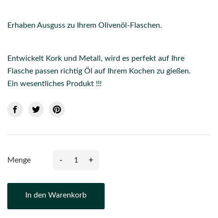
Erhaben Ausguss zu Ihrem Olivenöl-Flaschen.
Entwickelt Kork und Metall, wird es perfekt auf Ihre
Flasche passen richtig Öl auf Ihrem Kochen zu gießen.
Ein wesentliches Produkt !!!
-
+
Menge
In den Warenkorb