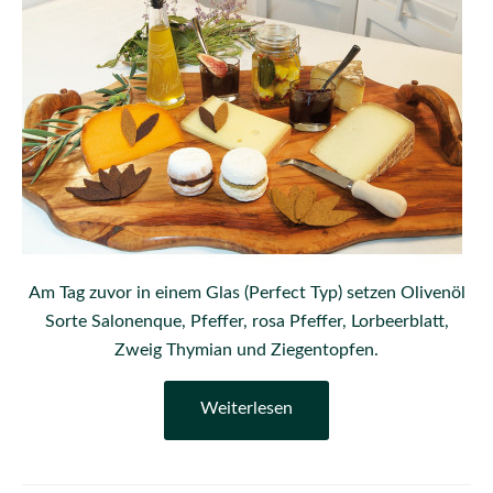
Am Tag zuvor in einem Glas (Perfect Typ) setzen Olivenöl
Sorte Salonenque, Pfeffer, rosa Pfeffer, Lorbeerblatt,
Zweig Thymian und Ziegentopfen.
Weiterlesen