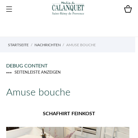
STARTSEITE
NACHRICHTEN
AMUSE BOUCHE
DEBUG CONTENT
SEITENLEISTE ANZEIGEN
Amuse bouche
SCHAFHIRT FEINKOST