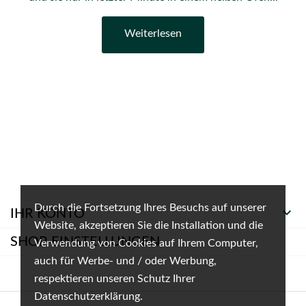
Weiterlesen
Durch die Fortsetzung Ihres Besuchs auf unserer

IHR KONTO
Website, akzeptieren Sie die Installation und die
SHOP-EINSTELLUNGEN
Verwendung von Cookies auf Ihrem Computer,
auch für Werbe- und / oder Werbung,
respektieren unseren Schutz Ihrer
Datenschutzerklärung.