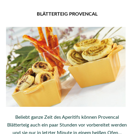
BLÄTTERTEIG PROVENCAL
Beliebt ganze Zeit des Aperitifs können Provencal
Blätterteig auch ein paar Stunden vor vorbereitet werden
und sie nur in letzter Minute in einem heißen Ofen...