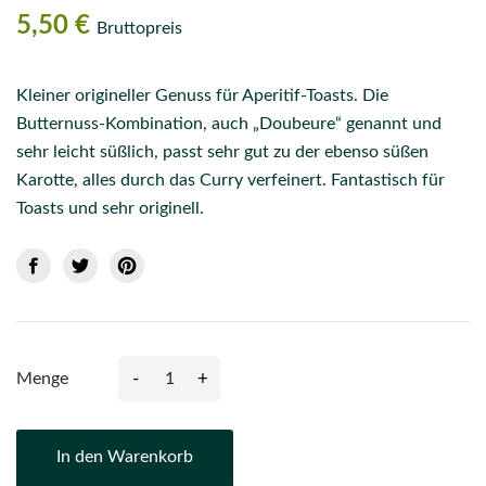
5,50 €
Bruttopreis
Kleiner origineller Genuss für Aperitif-Toasts. Die
Butternuss-Kombination, auch „Doubeure“ genannt und
sehr leicht süßlich, passt sehr gut zu der ebenso süßen
Karotte, alles durch das Curry verfeinert. Fantastisch für
Toasts und sehr originell.
-
+
Menge
In den Warenkorb