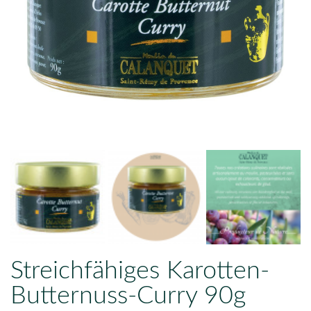
Streichfähiges Karotten-
Butternuss-Curry 90g