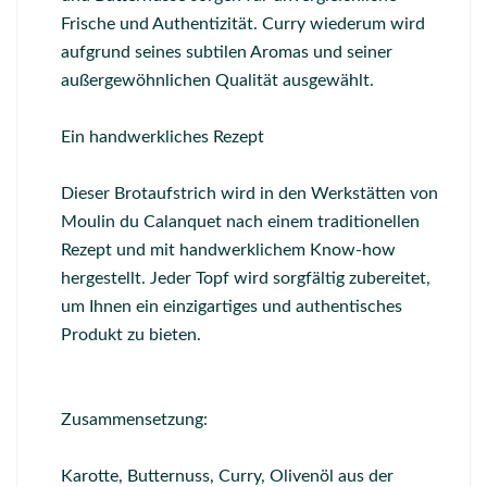
Frische und Authentizität. Curry wiederum wird
aufgrund seines subtilen Aromas und seiner
außergewöhnlichen Qualität ausgewählt.
Ein handwerkliches Rezept
Dieser Brotaufstrich wird in den Werkstätten von
Moulin du Calanquet nach einem traditionellen
Rezept und mit handwerklichem Know-how
hergestellt. Jeder Topf wird sorgfältig zubereitet,
um Ihnen ein einzigartiges und authentisches
Produkt zu bieten.
Zusammensetzung:
Karotte, Butternuss, Curry, Olivenöl aus der