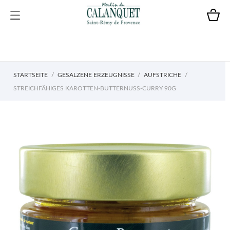
STARTSEITE
GESALZENE ERZEUGNISSE
AUFSTRICHE
STREICHFÄHIGES KAROTTEN-BUTTERNUSS-CURRY 90G