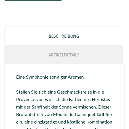
BESCHREIBUNG
ARTIKELDETAILS
Eine Symphonie sonniger Aromen
Stellen Sie sich eine Geschmacksreise in die
Provence vor, wo sich die Farben des Herbstes
mit der Sanftheit der Sonne vermischen. Dieser
Brotaufstrich von Moulin du Calanquet lädt Sie
ein, eine einzigartige und köstliche Kombination