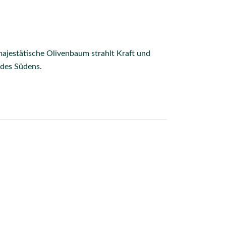
majestätische Olivenbaum strahlt Kraft und
 des Südens.