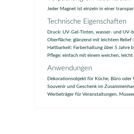
Jeder Magnet ist einzeln in einer transpa
Technische Eigenschaften
Druck: UV-Gel-Tinten, wasser- und UV-b
Oberfläche: glänzend mit leichtem Relief-
Haltbarkeit: Farberhaltung über 5 Jahre
Pflege: einfach mit einem weichen, leicht
Anwendungen
Dekorationsobjekt für Küche, Büro oder 
Souvenir und Geschenk im Zusammenhang
Werbeträger für Veranstaltungen, Musee