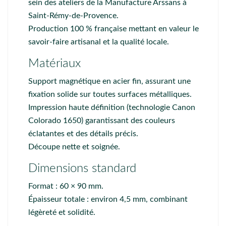
sein des ateliers de la
Manufacture Arssans
à
Saint-Rémy-de-Provence.
Production 100 % française mettant en valeur le
savoir-faire artisanal et la qualité locale.
Matériaux
Support magnétique en acier fin, assurant une
fixation solide sur toutes surfaces métalliques.
Impression haute définition (technologie Canon
Colorado 1650) garantissant des couleurs
éclatantes et des détails précis.
Découpe nette et soignée.
Dimensions standard
Format : 60 × 90 mm.
Épaisseur totale : environ 4,5 mm, combinant
légèreté et solidité.