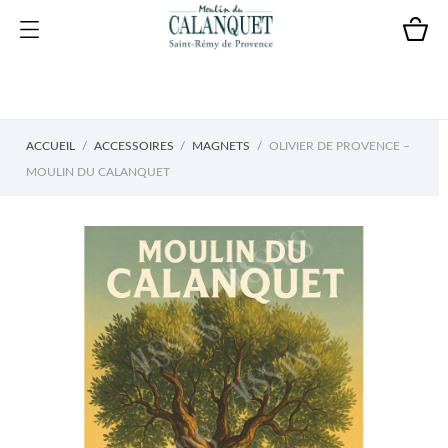
ACCUEIL
ACCESSOIRES
MAGNETS
OLIVIER DE PROVENCE –
MOULIN DU CALANQUET