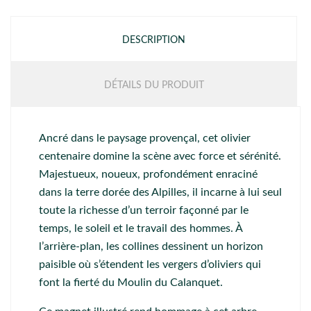
DESCRIPTION
DÉTAILS DU PRODUIT
Ancré dans le paysage provençal, cet olivier
centenaire domine la scène avec force et sérénité.
Majestueux, noueux, profondément enraciné
dans la terre dorée des Alpilles, il incarne à lui seul
toute la richesse d’un terroir façonné par le
temps, le soleil et le travail des hommes. À
l’arrière-plan, les collines dessinent un horizon
paisible où s’étendent les vergers d’oliviers qui
font la fierté du Moulin du Calanquet.