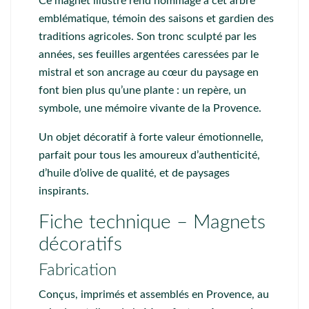
Ce magnet illustré rend hommage à cet arbre
emblématique, témoin des saisons et gardien des
traditions agricoles. Son tronc sculpté par les
années, ses feuilles argentées caressées par le
mistral et son ancrage au cœur du paysage en
font bien plus qu’une plante : un repère, un
symbole, une mémoire vivante de la Provence.
Un objet décoratif à forte valeur émotionnelle,
parfait pour tous les amoureux d’authenticité,
d’huile d’olive de qualité, et de paysages
inspirants.
Fiche technique – Magnets
décoratifs
Fabrication
Conçus, imprimés et assemblés en Provence, au