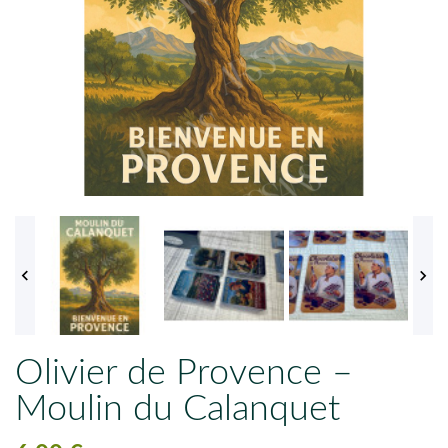


Olivier de Provence –
Moulin du Calanquet