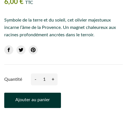
6,00 €
TTC
Symbole de la terre et du soleil, cet olivier majestueux
incarne l’âme de la Provence. Un magnet chaleureux aux
racines profondément ancrées dans le terroir.
-
+
Quantité
Ajouter au panier