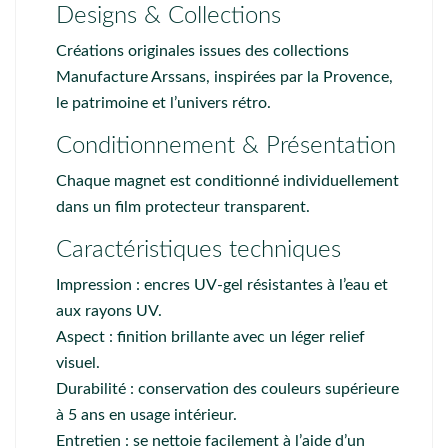
Designs & Collections
Créations originales issues des collections
Manufacture Arssans
, inspirées par la Provence,
le patrimoine et l’univers rétro.
Conditionnement & Présentation
Chaque magnet est conditionné individuellement
dans un film protecteur transparent.
Caractéristiques techniques
Impression : encres UV-gel résistantes à l’eau et
aux rayons UV.
Aspect : finition brillante avec un léger relief
visuel.
Durabilité : conservation des couleurs supérieure
à 5 ans en usage intérieur.
Entretien : se nettoie facilement à l’aide d’un