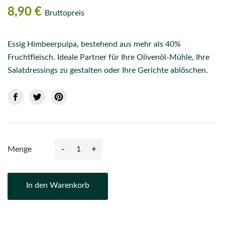
8,90 €
Bruttopreis
Essig Himbeerpulpa, bestehend aus mehr als 40%
Fruchtfleisch. Ideale Partner für Ihre Olivenöl-Mühle, Ihre
Salatdressings zu gestalten oder Ihre Gerichte ablöschen.
-
+
Menge
In den Warenkorb