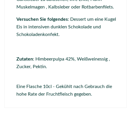
Muskelmagen , Kalbsleber oder Rotbarbenfilets.
Versuchen Sie folgendes
: Dessert um eine Kugel
Eis in intensiven dunklen Schokolade und
Schokoladenkonfekt.
Zutaten
: Himbeerpulpa 42%, Weißweinessig ,
Zucker, Pektin.
Eine Flasche 10cl - Gekühlt nach Gebrauch die
hohe Rate der Fruchtfleisch gegeben.