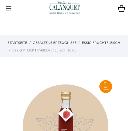
STARTSEITE
GESALZENE ERZEUGNISSE
ESSIG FRUCHTFLEISCH
ESSIG IN DER HIMBEEREFLEISCH 10 CL