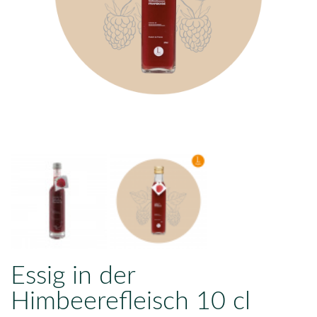
Essig in der
Himbeerefleisch 10 cl