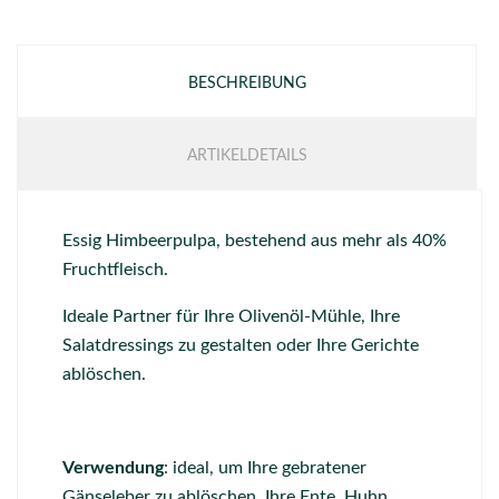
BESCHREIBUNG
ARTIKELDETAILS
Essig Himbeerpulpa, bestehend aus mehr als 40%
Fruchtfleisch.
Ideale Partner für Ihre Olivenöl-Mühle, Ihre
Salatdressings zu gestalten oder Ihre Gerichte
ablöschen.
Verwendung
: ideal, um Ihre gebratener
Gänseleber zu ablöschen, Ihre Ente, Huhn