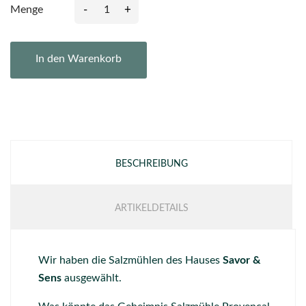
-
+
Menge
In den Warenkorb
BESCHREIBUNG
ARTIKELDETAILS
Wir haben die Salzmühlen des Hauses
Savor &
Sens
ausgewählt.