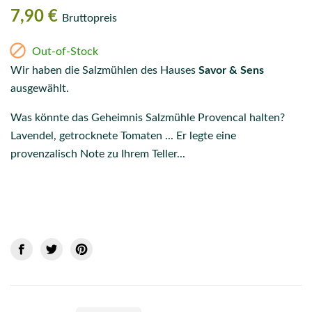
7,90 €
Bruttopreis

Out-of-Stock
Wir haben die Salzmühlen des Hauses
Savor & Sens
ausgewählt.
Was könnte das Geheimnis Salzmühle Provencal halten?
Lavendel, getrocknete Tomaten ... Er legte eine
provenzalisch Note zu Ihrem Teller...