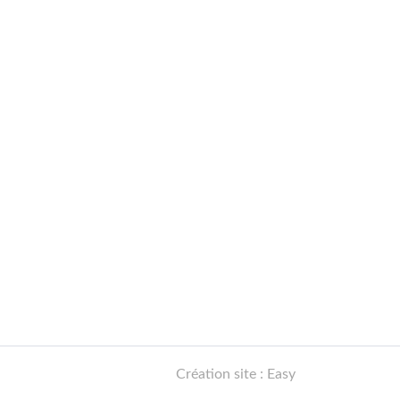
Création site : Easy