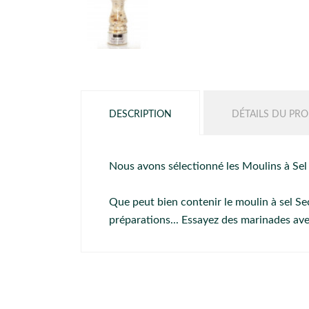
DESCRIPTION
DÉTAILS DU PRO
Nous avons sélectionné les Moulins à Sel
Que peut bien contenir le moulin à sel Se
préparations... Essayez des marinades avec 