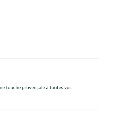
 une touche provençale à toutes vos