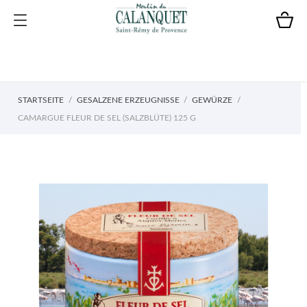
STARTSEITE
GESALZENE ERZEUGNISSE
GEWÜRZE
CAMARGUE FLEUR DE SEL (SALZBLÜTE) 125 G