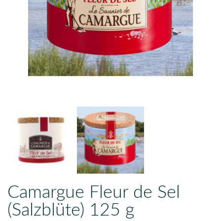
Camargue Fleur de Sel
(Salzblüte) 125 g