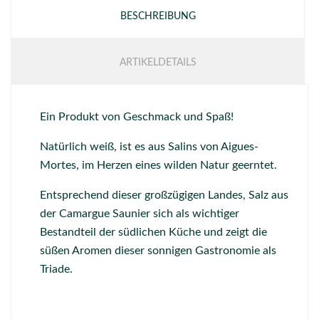
BESCHREIBUNG
ARTIKELDETAILS
Ein Produkt von Geschmack und Spaß!
Natürlich weiß, ist es aus Salins von Aigues-
Mortes, im Herzen eines wilden Natur geerntet.
Entsprechend dieser großzügigen Landes, Salz aus
der Camargue Saunier sich als wichtiger
Bestandteil der südlichen Küche und zeigt die
süßen Aromen dieser sonnigen Gastronomie als
Triade.