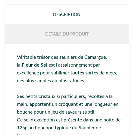
DESCRIPTION
DÉTAILS DU PRODUIT
Véritable trésor des sauniers de Camargue,
la
Fleur de Sel
est l’assaisonnement par
excellence pour sublimer toutes sortes de mets,
des plus simples au plus raffinés.
Ses petits cristaux si particuliers, récoltés à la
main, apportent un croquant et une longueur en
bouche pour un jeu de saveurs subtil.
Ce sel d’exception est présenté dans une boîte de
125g au bouchon typique du Saunier de