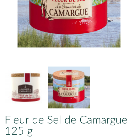
Fleur de Sel de Camargue
125 g