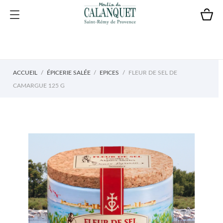
ACCUEIL
ÉPICERIE SALÉE
EPICES
FLEUR DE SEL DE
CAMARGUE 125 G