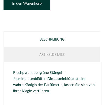
In den Warenkorb
BESCHREIBUNG
ARTIKELDETAILS
Riechpyramide: grüne Stängel –
Jasminblütenblätter. Die Jasminblüte ist eine
wahre Königin der Parfümerie, lassen Sie sich von
ihrer Magie verführen.