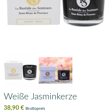
Weiße Jasminkerze
38,90 €
Bruttopreis