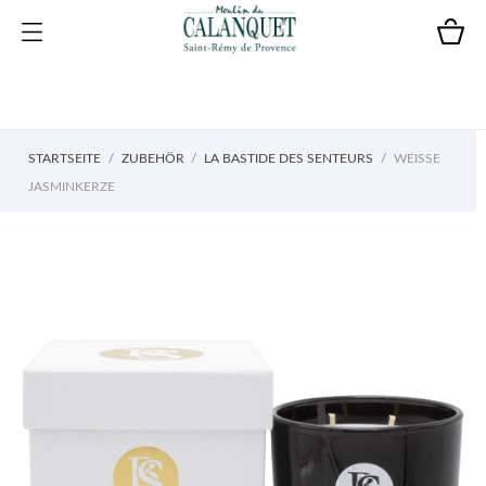
STARTSEITE
ZUBEHÖR
LA BASTIDE DES SENTEURS
WEISSE J
ASMINKERZE