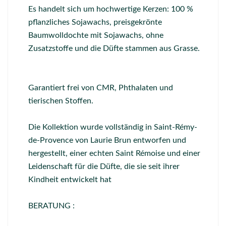
Es handelt sich um hochwertige Kerzen: 100 %
pflanzliches Sojawachs, preisgekrönte
Baumwolldochte mit Sojawachs, ohne
Zusatzstoffe und die Düfte stammen aus Grasse.
Garantiert frei von CMR, Phthalaten und
tierischen Stoffen.
Die Kollektion wurde vollständig in Saint-Rémy-
de-Provence von Laurie Brun entworfen und
hergestellt, einer echten Saint Rémoise und einer
Leidenschaft für die Düfte, die sie seit ihrer
Kindheit entwickelt hat
BERATUNG :