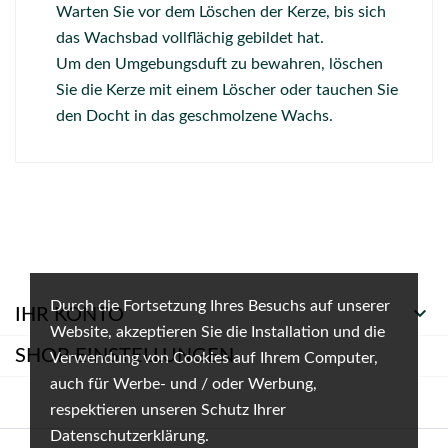
Warten Sie vor dem Löschen der Kerze, bis sich
das Wachsbad vollflächig gebildet hat.
Um den Umgebungsduft zu bewahren, löschen
Sie die Kerze mit einem Löscher oder tauchen Sie
den Docht in das geschmolzene Wachs.
Durch die Fortsetzung Ihres Besuchs auf unserer

IHR KONTO
Website, akzeptieren Sie die Installation und die
SHOP-EINSTELLUNGEN
Verwendung von Cookies auf Ihrem Computer,
auch für Werbe- und / oder Werbung,
respektieren unseren Schutz Ihrer
Datenschutzerklärung.