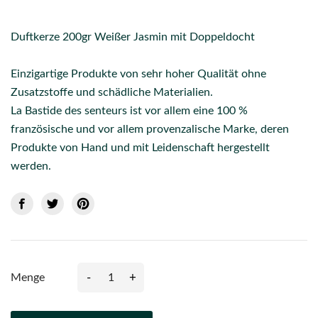
Duftkerze 200gr Weißer Jasmin mit Doppeldocht
Einzigartige Produkte von sehr hoher Qualität ohne
Zusatzstoffe und schädliche Materialien.
La Bastide des senteurs ist vor allem eine 100 %
französische und vor allem provenzalische Marke, deren
Produkte von Hand und mit Leidenschaft hergestellt
werden.
-
+
Menge