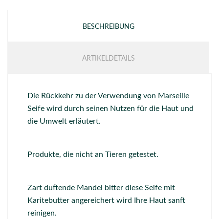
BESCHREIBUNG
ARTIKELDETAILS
Die Rückkehr zu der Verwendung von Marseille
Seife wird durch seinen Nutzen für die Haut und
die Umwelt erläutert.
Produkte, die nicht an Tieren getestet.
Zart duftende Mandel bitter diese Seife mit
Karitebutter angereichert wird Ihre Haut sanft
reinigen.