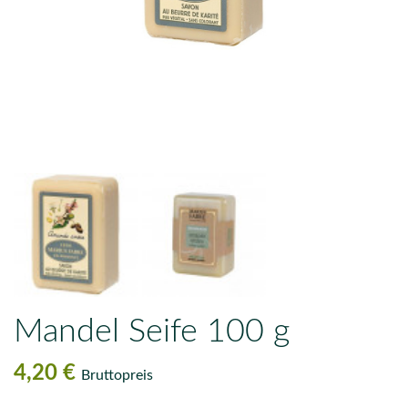
Mandel Seife 100 g
4,20 €
Bruttopreis