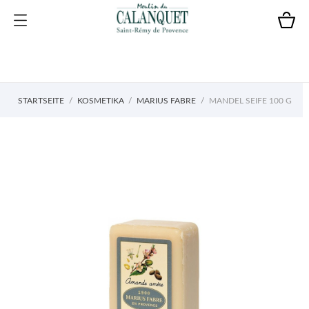
STARTSEITE
KOSMETIKA
MARIUS FABRE
MANDEL SEIFE 100 G