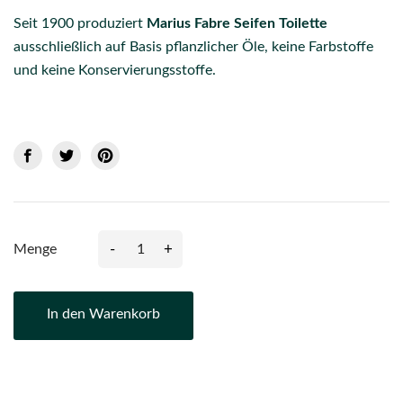
Seit 1900 produziert
Marius Fabre Seifen Toilette
ausschließlich auf Basis pflanzlicher Öle, keine Farbstoffe
und keine Konservierungsstoffe.
-
+
Menge
In den Warenkorb