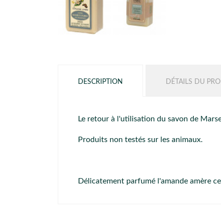
DESCRIPTION
DÉTAILS DU PRO
Le retour à l'utilisation du savon de Mars
Produits non testés sur les animaux.
Délicatement parfumé l'amande amère ce s