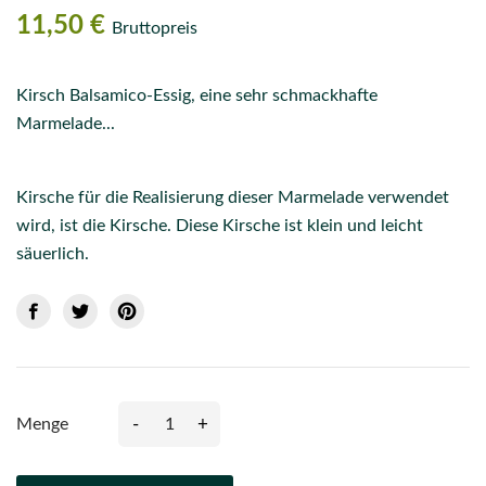
11,50 €
Bruttopreis
Kirsch Balsamico-Essig, eine sehr schmackhafte
Marmelade...
Kirsche für die Realisierung dieser Marmelade verwendet
wird, ist die Kirsche. Diese Kirsche ist klein und leicht
säuerlich.
-
+
Menge