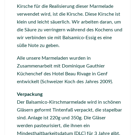
Kirsche für die Realisierung dieser Marmelade
verwendet wird, ist die Kirsche. Diese Kirsche ist
klein und leicht säuerlich. Wir arbeiten daran, um
die Säure zu verringern während des Kochens und
wir verbinden sie mit Balsamico-Essig es eine
süße Note zu geben.
Alle unsere Marmeladen wurden in
Zusammenarbeit mit Dominique Gauthier
Küchenchef des Hotel Beau Rivage in Genf
entwickelt (Schweizer Koch des Jahres 2009).
Verpackung
Der Balsamico-Kirschmarmelade wird in schönen
Gläsern geformt Tintenfaß verpackt, die stapelbar
sind. Anlage ist 220g und 350g. Die Gläser
werden pasteurisiert, die ihnen ein
Mindesthaltbarkeitsdatum (DLC) für 3 Jahre gibt.