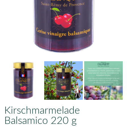
Kirschmarmelade
Balsamico 220 g