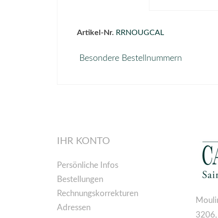
Artikel-Nr.
RRNOUGCAL
Besondere Bestellnummern
IHR KONTO
Persönliche Infos
Bestellungen
Rechnungskorrekturen
Mouli
Adressen
3206,