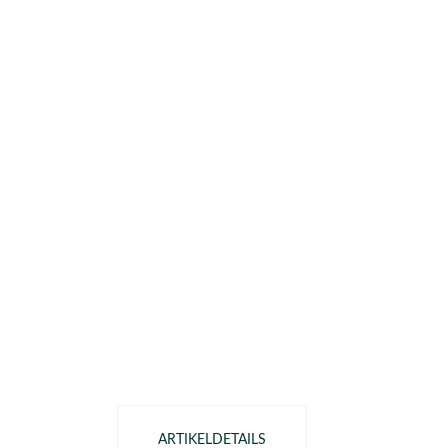
ARTIKELDETAILS