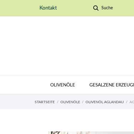
Kontakt
Suche
OLIVENÖLE
GESALZENE ERZEUG
STARTSEITE
OLIVENÖLE
OLIVENÖL AGLANDAU
AG