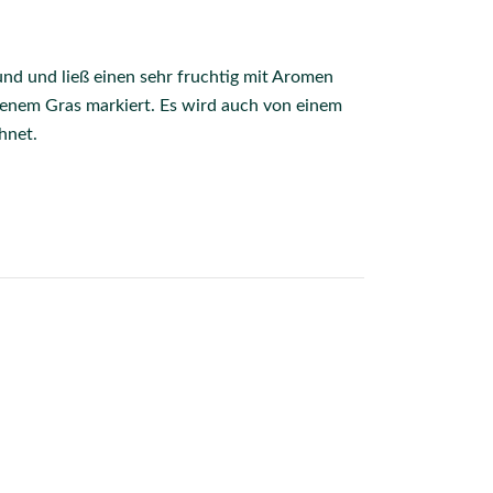
und und ließ einen sehr fruchtig mit Aromen
tenem Gras markiert. Es wird auch von einem
hnet.