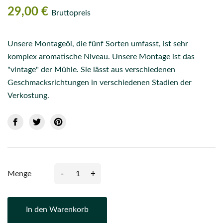
29,00 €
Bruttopreis
Unsere Montageöl, die fünf Sorten umfasst, ist sehr
komplex aromatische Niveau. Unsere Montage ist das
"vintage" der Mühle. Sie lässt aus verschiedenen
Geschmacksrichtungen in verschiedenen Stadien der
Verkostung.
-
+
Menge
In den Warenkorb