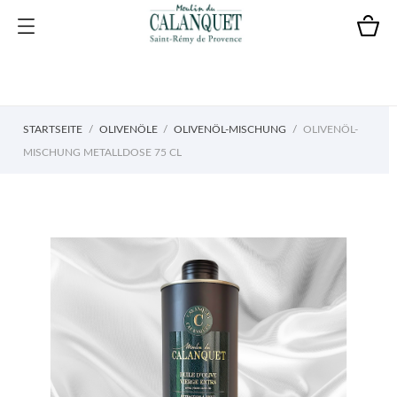
STARTSEITE
OLIVENÖLE
OLIVENÖL-MISCHUNG
OLIVENÖL-
MISCHUNG METALLDOSE 75 CL