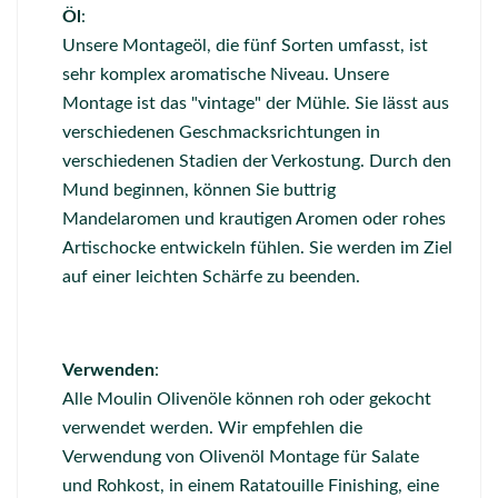
Öl
:
Unsere Montageöl, die fünf Sorten umfasst, ist
sehr komplex aromatische Niveau. Unsere
Montage ist das "vintage" der Mühle. Sie lässt aus
verschiedenen Geschmacksrichtungen in
verschiedenen Stadien der Verkostung. Durch den
Mund beginnen, können Sie buttrig
Mandelaromen und krautigen Aromen oder rohes
Artischocke entwickeln fühlen. Sie werden im Ziel
auf einer leichten Schärfe zu beenden.
Verwenden
:
Alle Moulin Olivenöle können roh oder gekocht
verwendet werden. Wir empfehlen die
Verwendung von Olivenöl Montage für Salate
und Rohkost, in einem Ratatouille Finishing, eine