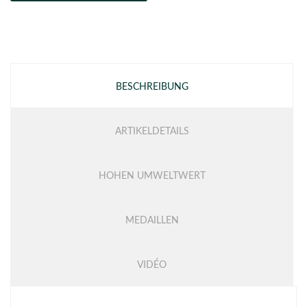
BESCHREIBUNG
ARTIKELDETAILS
HOHEN UMWELTWERT
MEDAILLEN
VIDÉO