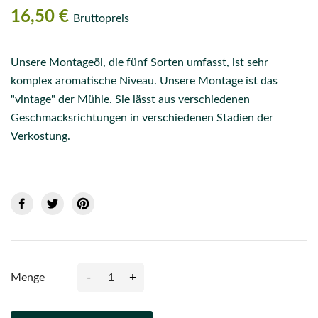
16,50 €
Bruttopreis
Unsere Montageöl, die fünf Sorten umfasst, ist sehr
komplex aromatische Niveau. Unsere Montage ist das
"vintage" der Mühle. Sie lässt aus verschiedenen
Geschmacksrichtungen in verschiedenen Stadien der
Verkostung.
-
+
Menge