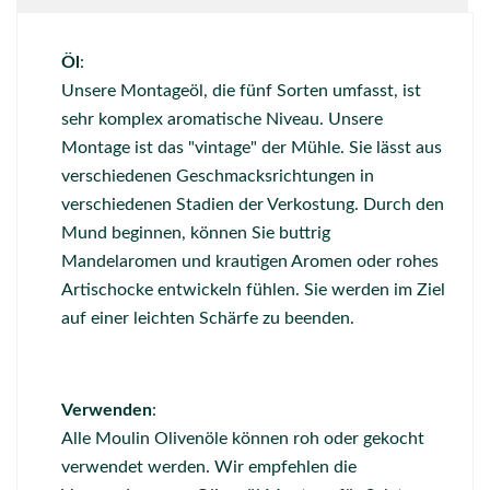
Öl
:
Unsere Montageöl, die fünf Sorten umfasst, ist
sehr komplex aromatische Niveau. Unsere
Montage ist das "vintage" der Mühle. Sie lässt aus
verschiedenen Geschmacksrichtungen in
verschiedenen Stadien der Verkostung. Durch den
Mund beginnen, können Sie buttrig
Mandelaromen und krautigen Aromen oder rohes
Artischocke entwickeln fühlen. Sie werden im Ziel
auf einer leichten Schärfe zu beenden.
Verwenden
:
Alle Moulin Olivenöle können roh oder gekocht
verwendet werden. Wir empfehlen die