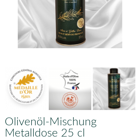
Olivenöl-Mischung
Metalldose 25 cl