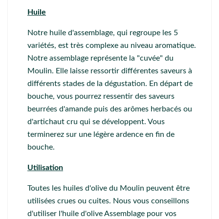
Huile
Notre huile d'assemblage, qui regroupe les 5
variétés, est très complexe au niveau aromatique.
Notre assemblage représente la "cuvée" du
Moulin. Elle laisse ressortir différentes saveurs à
différents stades de la dégustation. En départ de
bouche, vous pourrez ressentir des saveurs
beurrées d'amande puis des arômes herbacés ou
d'artichaut cru qui se développent. Vous
terminerez sur une légère ardence en fin de
bouche.
Utilisation
Toutes les huiles d'olive du Moulin peuvent être
utilisées crues ou cuites. Nous vous conseillons
d'utiliser l'huile d'olive Assemblage pour vos