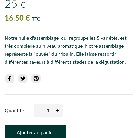
25 cl
16,50 €
TTC
Notre huile d'assemblage, qui regroupe les 5 variétés, est
très complexe au niveau aromatique. Notre assemblage
représente la "cuvée" du Moulin. Elle laisse ressortir
différentes saveurs à différents stades de la dégustation.
-
+
Quantité
Ajouter au panier