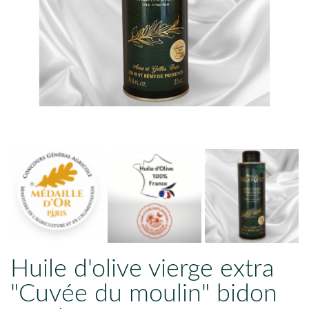
Huile d'olive vierge extra
"Cuvée du moulin" bidon