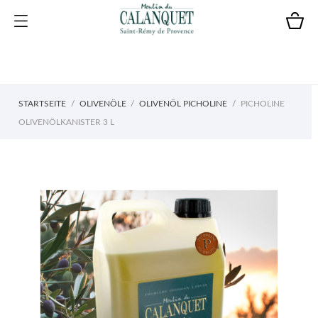
STARTSEITE
OLIVENÖLE
OLIVENÖL PICHOLINE
PICHOLINE
OLIVENÖLKANISTER 3 L