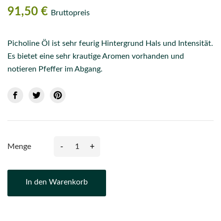
91,50 €
Bruttopreis
Picholine Öl ist sehr feurig Hintergrund Hals und Intensität.
Es bietet eine sehr krautige Aromen vorhanden und
notieren Pfeffer im Abgang.
-
+
Menge
In den Warenkorb