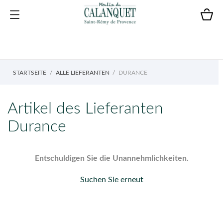
STARTSEITE
ALLE LIEFERANTEN
DURANCE
Artikel des Lieferanten
Durance
Entschuldigen Sie die Unannehmlichkeiten.
Suchen Sie erneut