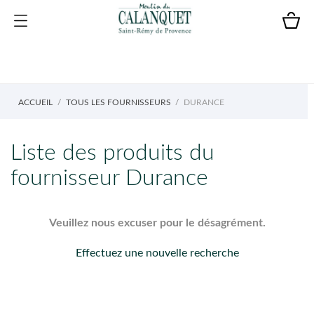
ACCUEIL
TOUS LES FOURNISSEURS
DURANCE
Liste des produits du
fournisseur Durance
Veuillez nous excuser pour le désagrément.
Effectuez une nouvelle recherche