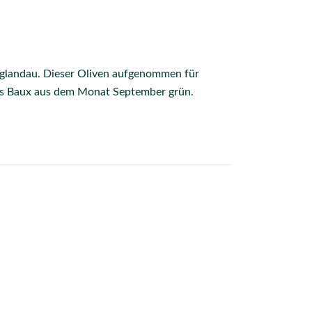
glandau. Dieser Oliven aufgenommen für
 des Baux aus dem Monat September grün.