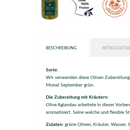
BESCHREIBUNG
ARTIKELDETAI
Sorte
:
Wir verwenden diese Oliven Zubereitung 
Monat September grün.
Die Zubereitung mit Kräutern
:
Olive Aglandau arbeitete in dieser Vorbe
aromatisiert. Seine weiche und flexible 
Zutaten
: grüne Oliven, Kräuter, Wasser, S