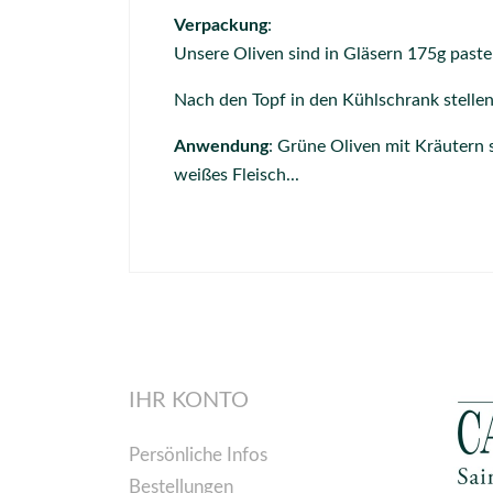
Verpackung
:
Unsere Oliven sind in Gläsern 175g pasteu
Nach den Topf in den Kühlschrank stellen
Anwendung
: Grüne Oliven mit Kräutern 
weißes Fleisch...
IHR KONTO
Persönliche Infos
Bestellungen