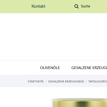
Kontakt
Suche
OLIVENÖLE
GESALZENE ERZEUG
STARTSEITE
GESALZENE ERZEUGNISSE
TAFELOLIVEN