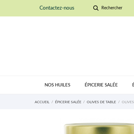
Contactez-nous
Rechercher
NOS HUILES
ÉPICERIE SALÉE
ACCUEIL
ÉPICERIE SALÉE
OLIVES DE TABLE
OLIVES