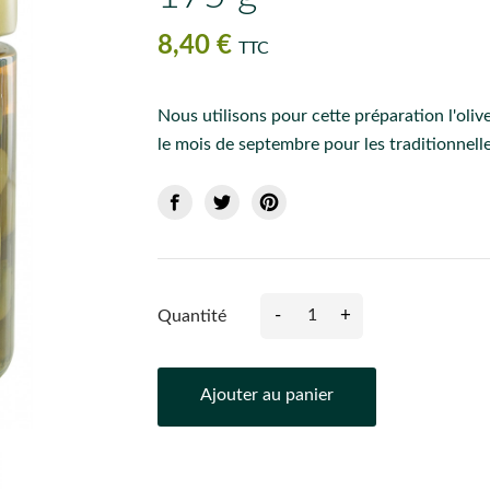
8,40 €
TTC
Nous utilisons pour cette préparation l'oliv
le mois de septembre pour les traditionnelle
-
+
Quantité
Ajouter au panier