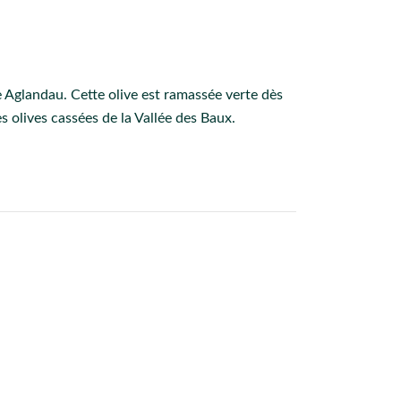
e Aglandau. Cette olive est ramassée verte dès
s olives cassées de la Vallée des Baux.