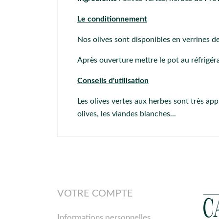
Le conditionnement
Nos olives sont disponibles en verrines d
Après ouverture mettre le pot au réfrigér
Conseils d'utilisation
Les olives vertes aux herbes sont très appr
olives, les viandes blanches...
VOTRE COMPTE
Informations personnelles