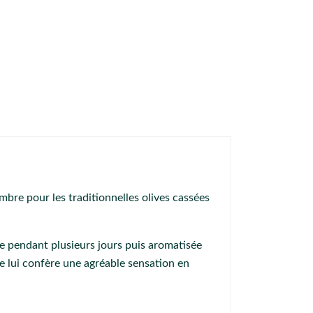
mbre pour les traditionnelles olives cassées
ée pendant plusieurs jours puis aromatisée
e lui confère une agréable sensation en