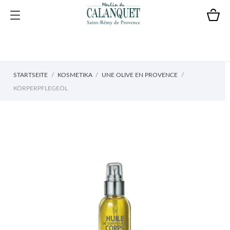
STARTSEITE
KOSMETIKA
UNE OLIVE EN PROVENCE
KÖRPERPFLEGEÖL