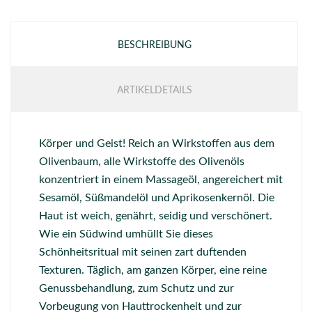
BESCHREIBUNG
ARTIKELDETAILS
Körper und Geist! Reich an Wirkstoffen aus dem
Olivenbaum, alle Wirkstoffe des Olivenöls
konzentriert in einem Massageöl, angereichert mit
Sesamöl, Süßmandelöl und Aprikosenkernöl. Die
Haut ist weich, genährt, seidig und verschönert.
Wie ein Südwind umhüllt Sie dieses
Schönheitsritual mit seinen zart duftenden
Texturen. Täglich, am ganzen Körper, eine reine
Genussbehandlung, zum Schutz und zur
Vorbeugung von Hauttrockenheit und zur