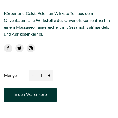
Körper und Geist! Reich an Wirkstoffen aus dem
Olivenbaum, alle Wirkstoffe des Olivenöls konzentriert in
einem Massageöl, angereichert mit Sesamöl, Süßmandelöl
und Aprikosenkernöl.
-
+
Menge
In den Warenkorb