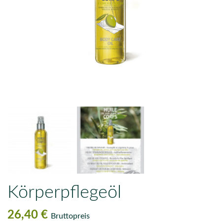
Körperpflegeöl
26,40 €
Bruttopreis