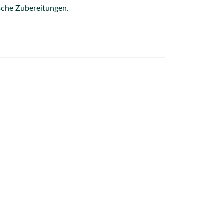
ische Zubereitungen.