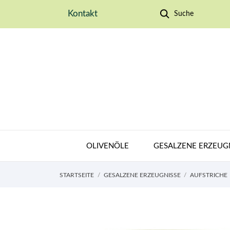
Kontakt
Suche
OLIVENÖLE
GESALZENE ERZEUG
STARTSEITE
GESALZENE ERZEUGNISSE
AUFSTRICHE