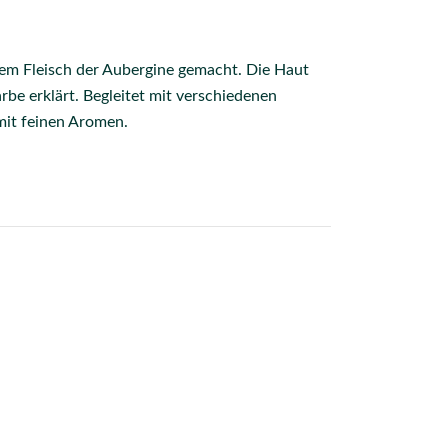
dem Fleisch der Aubergine gemacht. Die Haut
arbe erklärt. Begleitet mit verschiedenen
mit feinen Aromen.