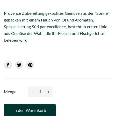
Provence Zubereitung gekochtes Gemüse aus der "Sonne"
gebacken mit einem Hauch von Öl und Aromaten.
Spezialisierung Süd par excellence, besteht in erster Linie
aus Gemüse der Wahl, die Ihr Fleisch und Fischgerichte
beleben wird.
-
+
Menge
In den Warenkorb