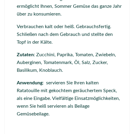
ermöglicht Ihnen, Sommer Gemüse das ganze Jahr
über zu konsumieren.
Verbrauchen kalt oder heiß. Gebrauchsfertig.
Schließen nach dem Gebrauch und stellte den
Topf in der Kälte.
Zutaten
: Zucchini, Paprika, Tomaten, Zwiebeln,
Auberginen, Tomatenmark, Öl, Salz, Zucker,
Basilikum, Knoblauch.
Anwendung
: servieren Sie Ihren kalten
Ratatouille mit gekochtem geräuchertem Speck,
als eine Eingabe. Vielfältige Einsatzmöglichkeiten,
wenn Sie heiß servieren als Beilage
Gemüsebeilage.