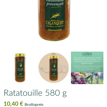
Ratatouille 580 g
10,40 €
Bruttopreis