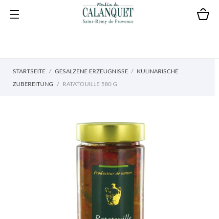
STARTSEITE
GESALZENE ERZEUGNISSE
KULINARISCHE
ZUBEREITUNG
RATATOUILLE 580 G