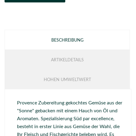
BESCHREIBUNG
ARTIKELDETAILS
HOHEN UMWELTWERT
Provence Zubereitung gekochtes Gemüse aus der
"Sonne" gebacken mit einem Hauch von Öl und
Aromaten. Spezialisierung Süd par excellence,
besteht in erster Linie aus Gemüse der Wahl, die
Ihr Fleisch und Fischgerichte beleben wird. Es