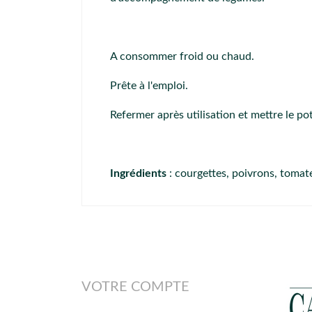
A consommer froid ou chaud.
Prête à l'emploi.
Refermer après utilisation et mettre le pot
Ingrédients
: courgettes, poivrons, tomates
VOTRE COMPTE