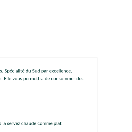
s. Spécialité du Sud par excellence,
on. Elle vous permettra de consommer des
ous la servez chaude comme plat