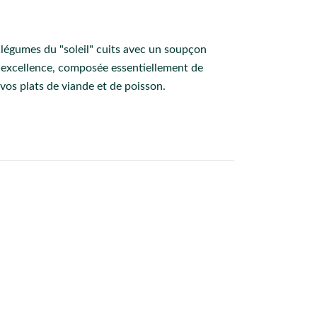
 légumes du "soleil" cuits avec un soupçon
r excellence, composée essentiellement de
vos plats de viande et de poisson.