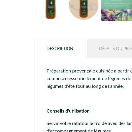
DESCRIPTION
DÉTAILS DU PRO
Préparation provençale cuisinée à partir 
composée essentiellement de légumes de p
légumes d'été tout au long de l'année.
Conseils d'utilisation
Servir votre ratatouille froide avec des l
d'accompagnement de légumes.