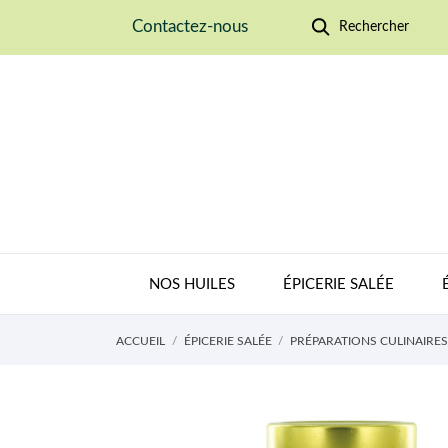
Contactez-nous
Rechercher
NOS HUILES
ÉPICERIE SALÉE
ACCUEIL
ÉPICERIE SALÉE
PRÉPARATIONS CULINAIRES