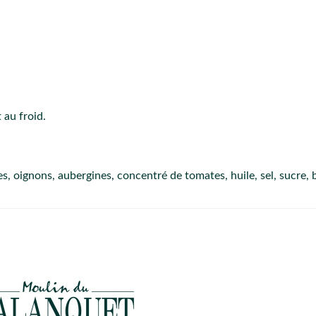
 au froid.
, oignons, aubergines, concentré de tomates, huile, sel, sucre, bas