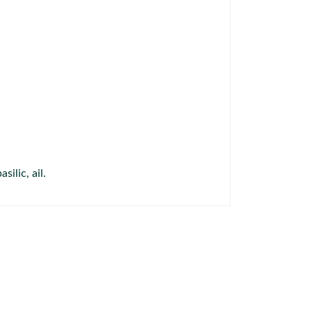
ilic, ail.