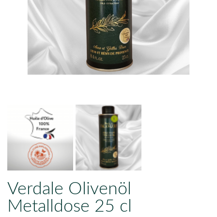
Verdale Olivenöl
Metalldose 25 cl