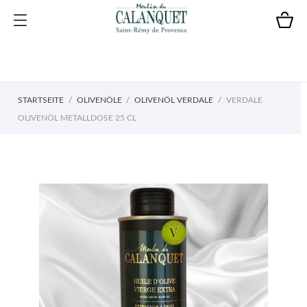
STARTSEITE
OLIVENÖLE
OLIVENÖL VERDALE
VERDALE
OLIVENÖL METALLDOSE 25 CL