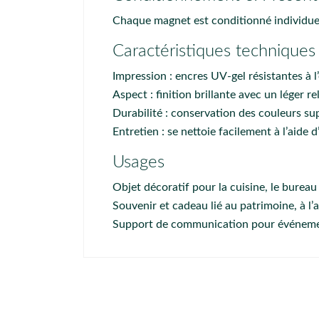
Chaque magnet est conditionné individuel
Caractéristiques techniques
Impression : encres UV-gel résistantes à 
Aspect : finition brillante avec un léger rel
Durabilité : conservation des couleurs sup
Entretien : se nettoie facilement à l’aide
Usages
Objet décoratif pour la cuisine, le bureau o
Souvenir et cadeau lié au patrimoine, à l’
Support de communication pour événemen