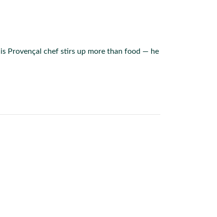
s Provençal chef stirs up more than food — he