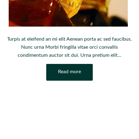
Turpis at eleifend an mi elit Aenean porta ac sed faucibus.
Nunc urna Morbi fringilla vitae orci convallis
condimentum auctor sit dui. Urna pretium elit...
Read more