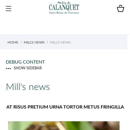
HOME
MILL'S NEWS
MILL'S NEWS
DEBUG CONTENT
SHOW SIDEBAR
Mill's news
AT RISUS PRETIUM URNA TORTOR METUS FRINGILLA