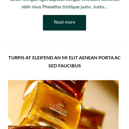
nibh risus Phasellus tristique justo. Justo...
Read more
TURPIS AT ELEIFEND AN MI ELIT AENEAN PORTA AC
SED FAUCIBUS