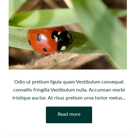
Odio ut pretium ligula quam Vestibulum consequat
convallis fringilla Vestibulum nulla. Accumsan morbi
tristique auctor. At risus pretium urna tortor metus...
Read more