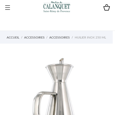
ACCUEIL
ACCESSOIRES
ACCESSOIRES
HUILIER INOX 250 ML