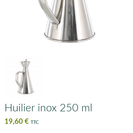
Huilier inox 250 ml
19,60 €
TTC