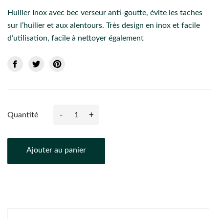
Huilier Inox avec bec verseur anti-goutte, évite les taches
sur l’huilier et aux alentours. Très design en inox et facile
d’utilisation, facile à nettoyer également
-
+
Quantité
Ajouter au panier