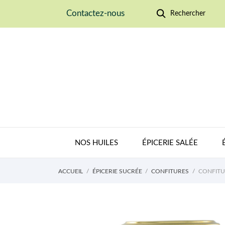
Contactez-nous
Rechercher
NOS HUILES
ÉPICERIE SALÉE
ACCUEIL
ÉPICERIE SUCRÉE
CONFITURES
CONFITU