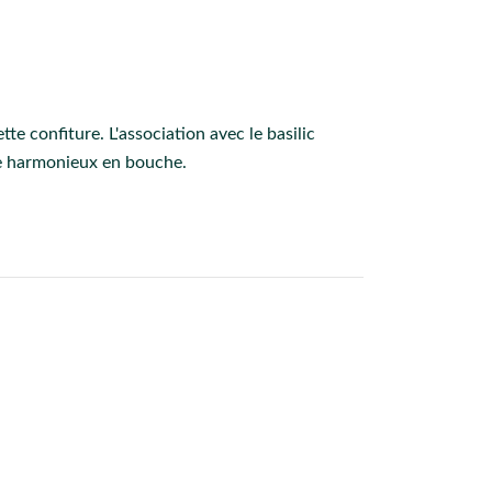
tte confiture. L'association avec le basilic
e harmonieux en bouche.