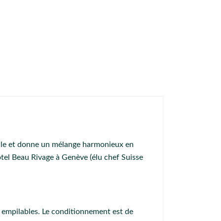
veille et donne un mélange harmonieux en
tel Beau Rivage à Genève (élu chef Suisse
t empilables. Le conditionnement est de