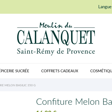
Langue 
ÉPICERIE SUCRÉE
COFFRETS CADEAUX
COSMÉTIQU
RE MELON BASILIC 350 G
Confiture Melon Bas