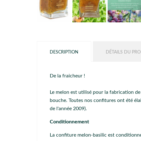
DESCRIPTION
DÉTAILS DU PRO
De la fraicheur !
Le melon est utilisé pour la fabrication d
bouche. Toutes nos confitures ont été él
de l'année 2009).
Conditionnement
La confiture melon-basilic est conditionn