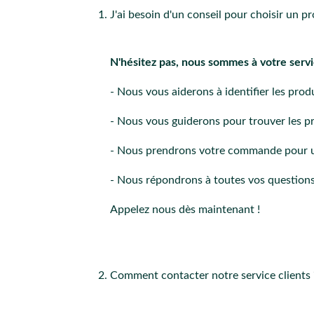
J'ai besoin d'un conseil pour choisir un p
N'hésitez pas, nous sommes à votre serv
- Nous vous aiderons à identifier les prod
- Nous vous guiderons pour trouver les pr
- Nous prendrons votre commande pour un 
- Nous répondrons à toutes vos question
Appelez nous dès maintenant !
Comment contacter notre service clients 