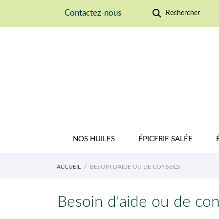
Contactez-nous
Rechercher
NOS HUILES
ÉPICERIE SALÉE
ACCUEIL
BESOIN D'AIDE OU DE CONSEILS
Besoin d'aide ou de con