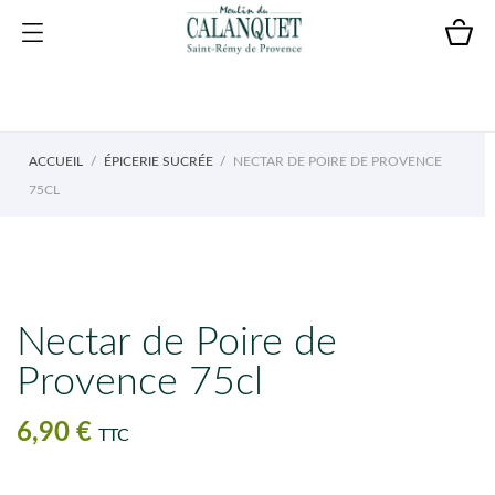
ACCUEIL
ÉPICERIE SUCRÉE
NECTAR DE POIRE DE PROVENCE
75CL
Nectar de Poire de
Provence 75cl
6,90 €
TTC