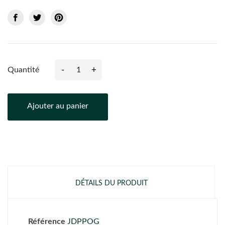
-
+
Quantité
Ajouter au panier
DÉTAILS DU PRODUIT
Référence
JDPPOG