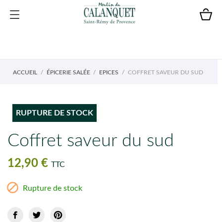
ACCUEIL
ÉPICERIE SALÉE
EPICES
COFFRET SAVEUR DU SUD
RUPTURE DE STOCK
Coffret saveur du sud
12,90 €
TTC

Rupture de stock