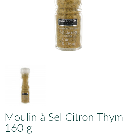
Moulin à Sel Citron Thym
160 g