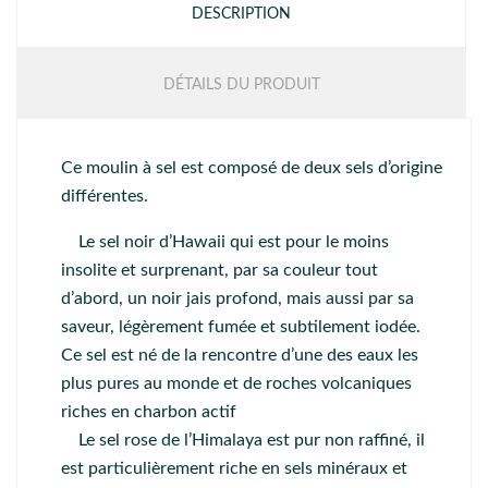
DESCRIPTION
DÉTAILS DU PRODUIT
Ce moulin à sel est composé de deux sels d’origine
différentes.
Le sel noir d’Hawaii qui est pour le moins
insolite et surprenant, par sa couleur tout
d’abord, un noir jais profond, mais aussi par sa
saveur, légèrement fumée et subtilement iodée.
Ce sel est né de la rencontre d’une des eaux les
plus pures au monde et de roches volcaniques
riches en charbon actif
Le sel rose de l’Himalaya est pur non raffiné, il
est particulièrement riche en sels minéraux et