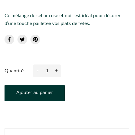
Ce mélange de sel or rose et noir est idéal pour décorer
d’une touche pailletée vos plats de fêtes.
-
+
Quantité
Ajouter au panier