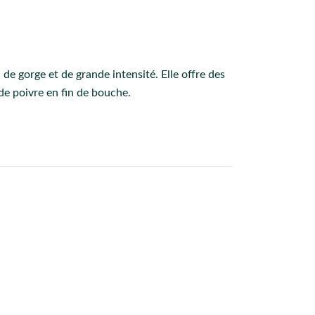
 de gorge et de grande intensité. Elle offre des
de poivre en fin de bouche.