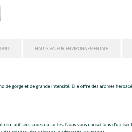
DUIT
HAUTE VALEUR ENVIRONNEMENTALE
ond de gorge et de grande intensité. Elle offre des arômes herbacé
t être utilisées crues ou cuites. Nous vous conseillons d'utiliser