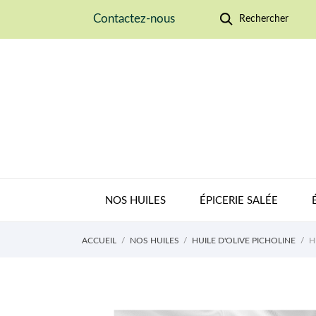
Contactez-nous
Rechercher
NOS HUILES
ÉPICERIE SALÉE
ACCUEIL
NOS HUILES
HUILE D'OLIVE PICHOLINE
H