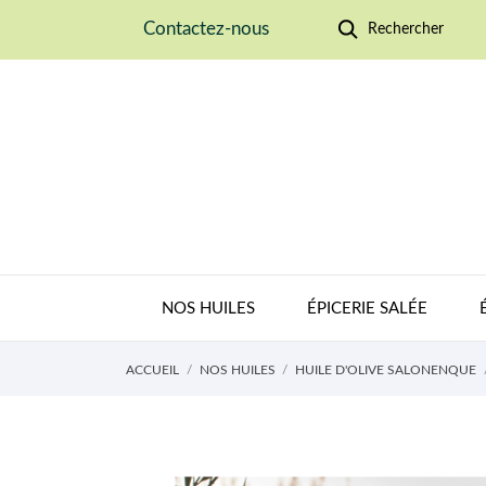
Contactez-nous
Rechercher
NOS HUILES
ÉPICERIE SALÉE
ACCUEIL
NOS HUILES
HUILE D'OLIVE SALONENQUE