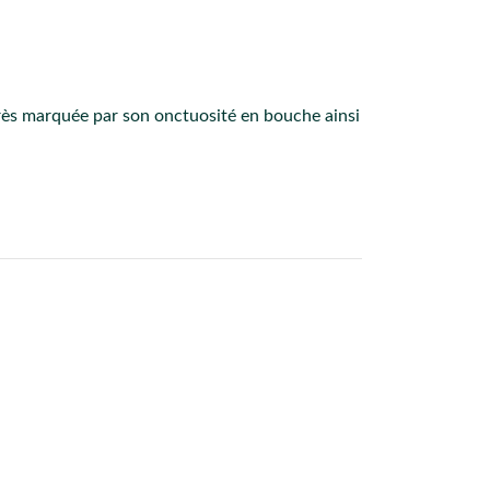
 très marquée par son onctuosité en bouche ainsi