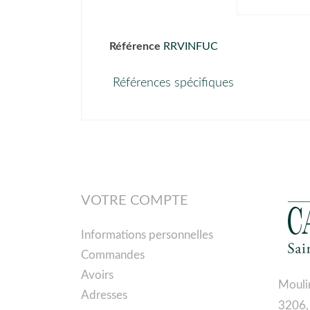
Référence
RRVINFUC
Références spécifiques
VOTRE COMPTE
Informations personnelles
Commandes
Avoirs
Mouli
Adresses
3206,