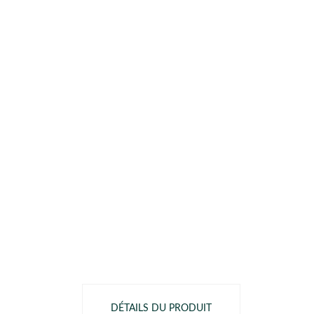
DÉTAILS DU PRODUIT