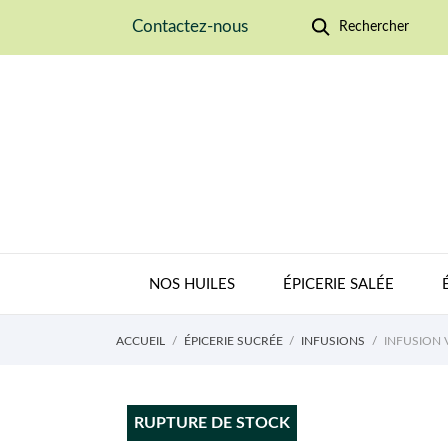
Contactez-nous
Rechercher
NOS HUILES
ÉPICERIE SALÉE
ACCUEIL
ÉPICERIE SUCRÉE
INFUSIONS
INFUSION
RUPTURE DE STOCK