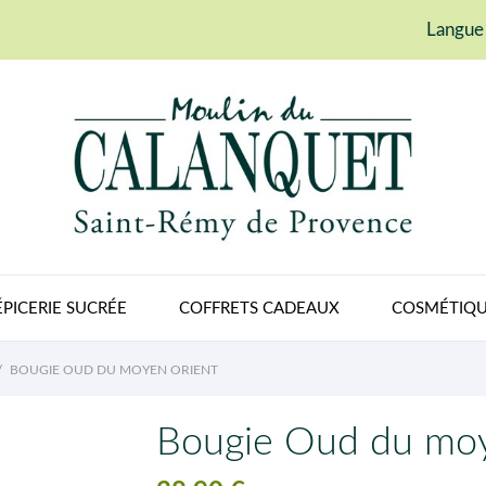
Langue 
ÉPICERIE SUCRÉE
COFFRETS CADEAUX
COSMÉTIQU
BOUGIE OUD DU MOYEN ORIENT
Bougie Oud du moy