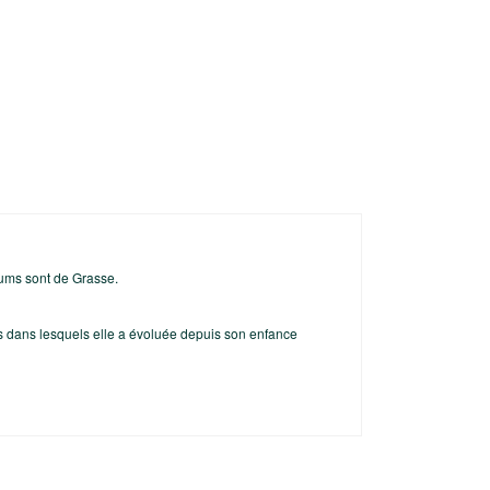
fums sont de Grasse.
s dans lesquels elle a évoluée depuis son enfance