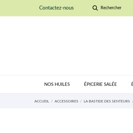
Contactez-nous
Rechercher
NOS HUILES
ÉPICERIE SALÉE
ACCUEIL
ACCESSOIRES
LA BASTIDE DES SENTEURS